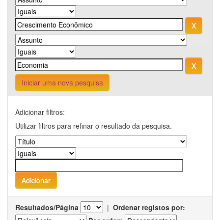
Iniciar uma nova pesquisa
Adicionar filtros:
Utilizar filtros para refinar o resultado da pesquisa.
Resultados/Página
|
Ordenar registos por: