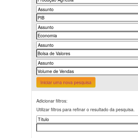
Iniciar uma nova pesquisa
Adicionar filtros:
Utilizar filtros para refinar o resultado da pesquisa.