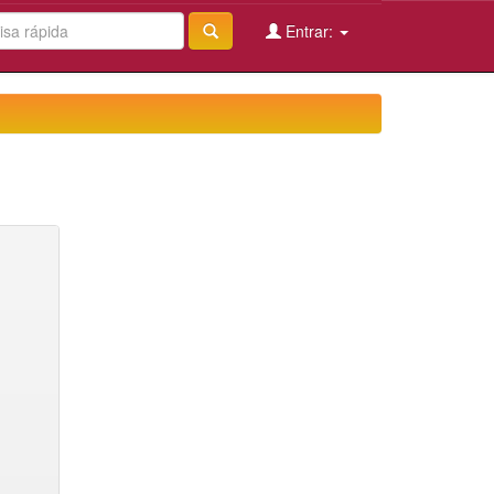
Entrar: