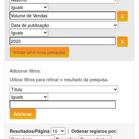
Iniciar uma nova pesquisa
Adicionar filtros:
Utilizar filtros para refinar o resultado da pesquisa.
Resultados/Página
|
Ordenar registos por: