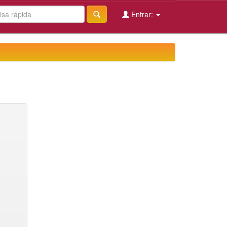
Entrar: