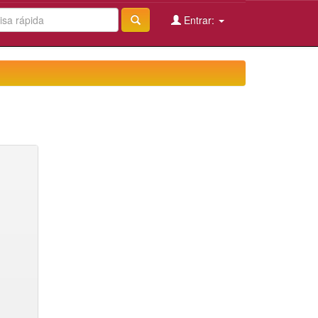
Entrar: