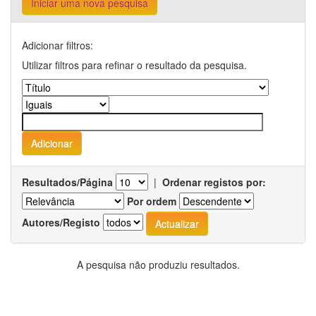
Iniciar uma nova pesquisa
Adicionar filtros:
Utilizar filtros para refinar o resultado da pesquisa.
Resultados/Página
|
Ordenar registos por:
Por ordem
Autores/Registo
A pesquisa não produziu resultados.