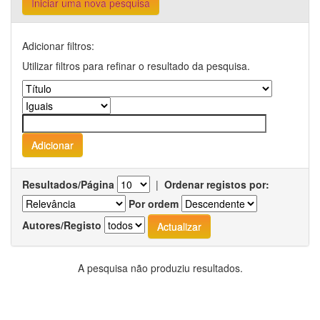
Iniciar uma nova pesquisa
Adicionar filtros:
Utilizar filtros para refinar o resultado da pesquisa.
Resultados/Página
|
Ordenar registos por:
Por ordem
Autores/Registo
A pesquisa não produziu resultados.