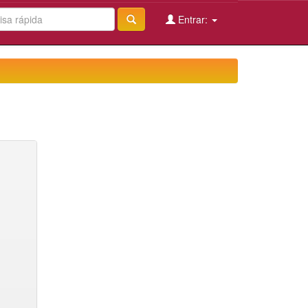
Entrar: