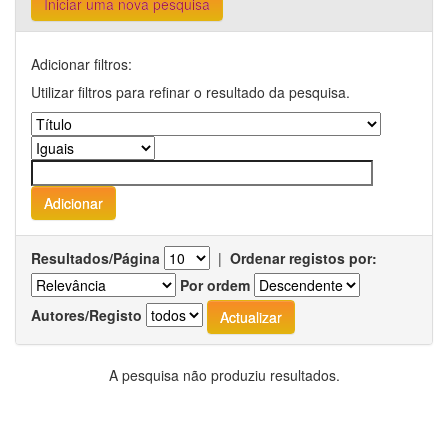
Iniciar uma nova pesquisa
Adicionar filtros:
Utilizar filtros para refinar o resultado da pesquisa.
Resultados/Página
|
Ordenar registos por:
Por ordem
Autores/Registo
A pesquisa não produziu resultados.