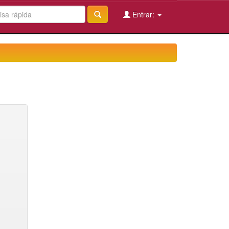
Entrar: