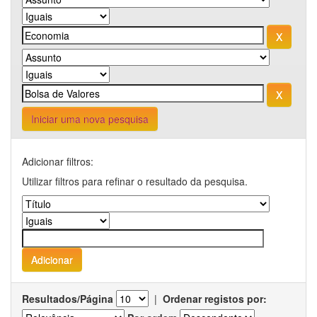
Iniciar uma nova pesquisa
Adicionar filtros:
Utilizar filtros para refinar o resultado da pesquisa.
Resultados/Página
|
Ordenar registos por: