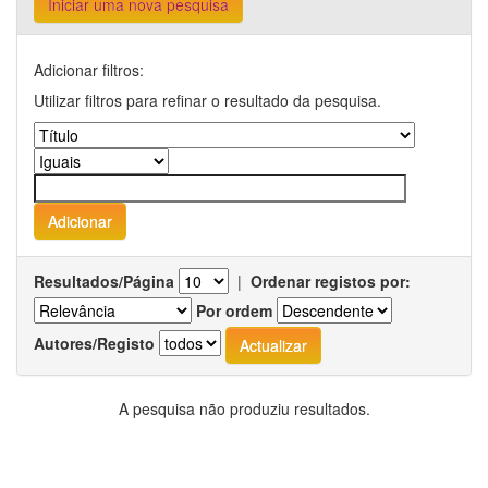
Iniciar uma nova pesquisa
Adicionar filtros:
Utilizar filtros para refinar o resultado da pesquisa.
Resultados/Página
|
Ordenar registos por:
Por ordem
Autores/Registo
A pesquisa não produziu resultados.