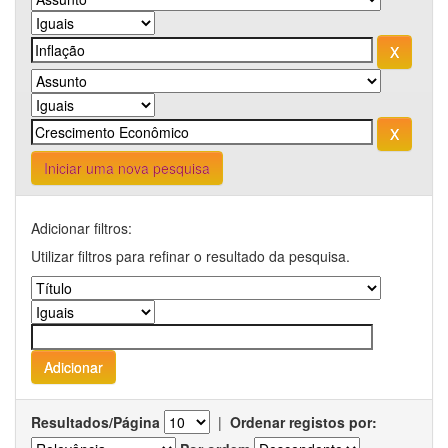
Iniciar uma nova pesquisa
Adicionar filtros:
Utilizar filtros para refinar o resultado da pesquisa.
Resultados/Página
|
Ordenar registos por: