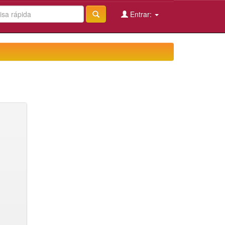
Entrar: