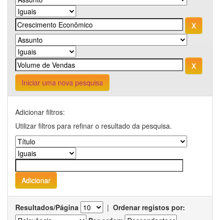
Iniciar uma nova pesquisa
Adicionar filtros:
Utilizar filtros para refinar o resultado da pesquisa.
Resultados/Página
|
Ordenar registos por: