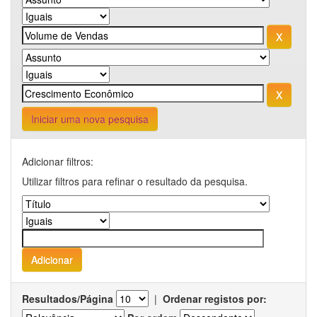
Iniciar uma nova pesquisa
Adicionar filtros:
Utilizar filtros para refinar o resultado da pesquisa.
Resultados/Página
|
Ordenar registos por: