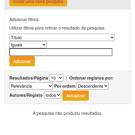
Iniciar uma nova pesquisa
Adicionar filtros:
Utilizar filtros para refinar o resultado da pesquisa.
Resultados/Página
|
Ordenar registos por:
Por ordem
Autores/Registo
A pesquisa não produziu resultados.