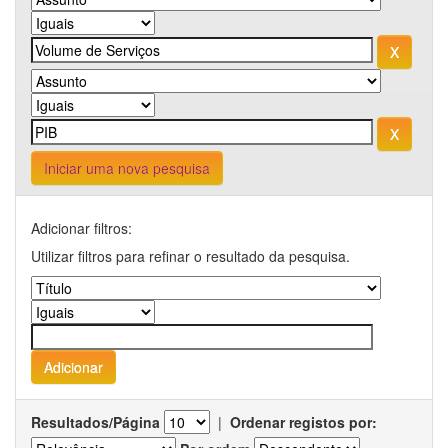
Iniciar uma nova pesquisa
Adicionar filtros:
Utilizar filtros para refinar o resultado da pesquisa.
Resultados/Página
|
Ordenar registos por: