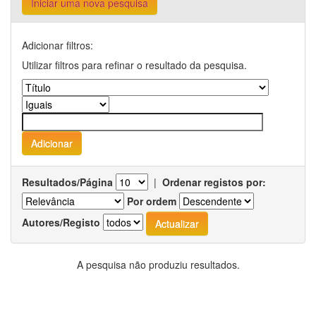
Iniciar uma nova pesquisa
Adicionar filtros:
Utilizar filtros para refinar o resultado da pesquisa.
Resultados/Página
|
Ordenar registos por:
Por ordem
Autores/Registo
A pesquisa não produziu resultados.