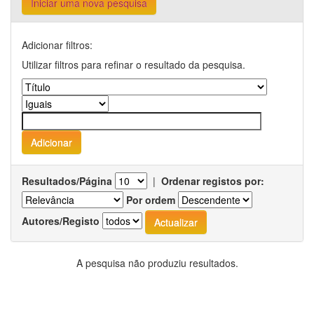
Iniciar uma nova pesquisa
Adicionar filtros:
Utilizar filtros para refinar o resultado da pesquisa.
Resultados/Página
|
Ordenar registos por:
Por ordem
Autores/Registo
A pesquisa não produziu resultados.