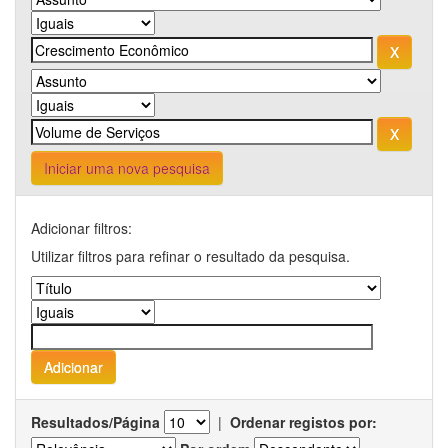
Iniciar uma nova pesquisa
Adicionar filtros:
Utilizar filtros para refinar o resultado da pesquisa.
Resultados/Página
|
Ordenar registos por: