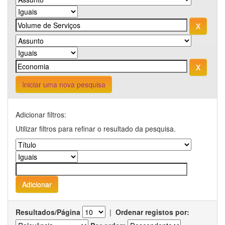
Iniciar uma nova pesquisa
Adicionar filtros:
Utilizar filtros para refinar o resultado da pesquisa.
Resultados/Página
|
Ordenar registos por: