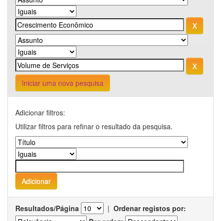
Iniciar uma nova pesquisa
Adicionar filtros:
Utilizar filtros para refinar o resultado da pesquisa.
Resultados/Página
|
Ordenar registos por: