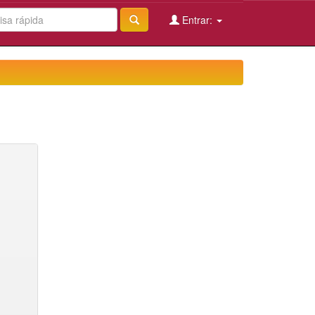
Entrar: