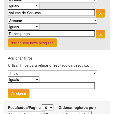
Iniciar uma nova pesquisa
Adicionar filtros:
Utilizar filtros para refinar o resultado da pesquisa.
Resultados/Página
|
Ordenar registos por: