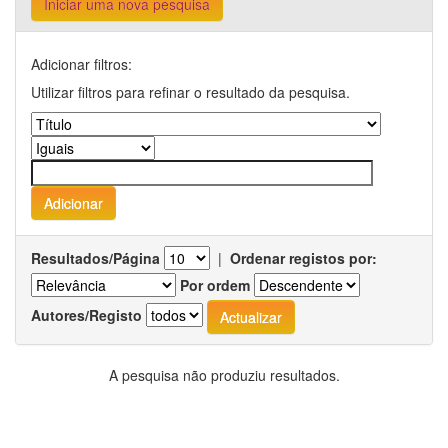
Iniciar uma nova pesquisa
Adicionar filtros:
Utilizar filtros para refinar o resultado da pesquisa.
Resultados/Página
|
Ordenar registos por:
Por ordem
Autores/Registo
A pesquisa não produziu resultados.