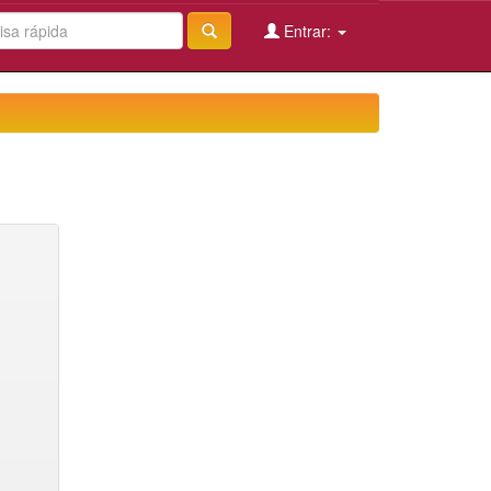
Entrar: