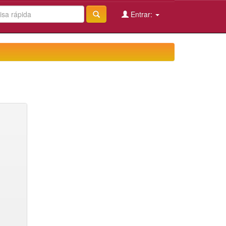
Entrar: