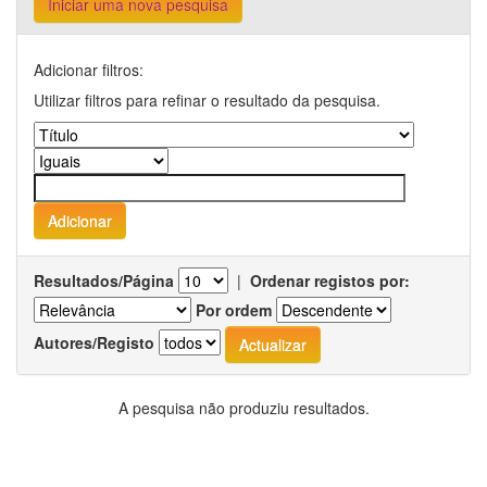
Iniciar uma nova pesquisa
Adicionar filtros:
Utilizar filtros para refinar o resultado da pesquisa.
Resultados/Página
|
Ordenar registos por:
Por ordem
Autores/Registo
A pesquisa não produziu resultados.