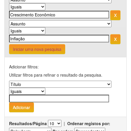
Iniciar uma nova pesquisa
Adicionar filtros:
Utilizar filtros para refinar o resultado da pesquisa.
Resultados/Página
|
Ordenar registos por: