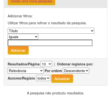
Iniciar uma nova pesquisa
Adicionar filtros:
Utilizar filtros para refinar o resultado da pesquisa.
Resultados/Página
|
Ordenar registos por:
Por ordem
Autores/Registo
A pesquisa não produziu resultados.