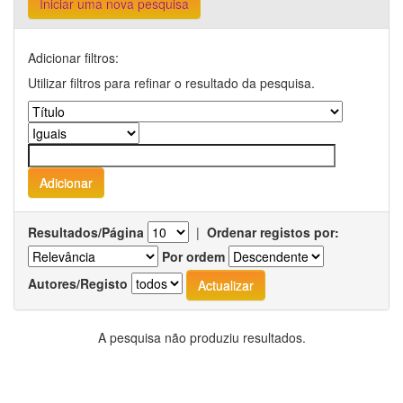
Iniciar uma nova pesquisa
Adicionar filtros:
Utilizar filtros para refinar o resultado da pesquisa.
Resultados/Página
|
Ordenar registos por:
Por ordem
Autores/Registo
A pesquisa não produziu resultados.