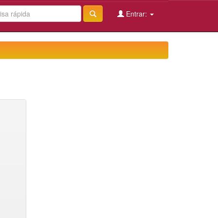
Entrar: