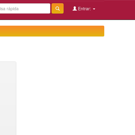
Entrar: