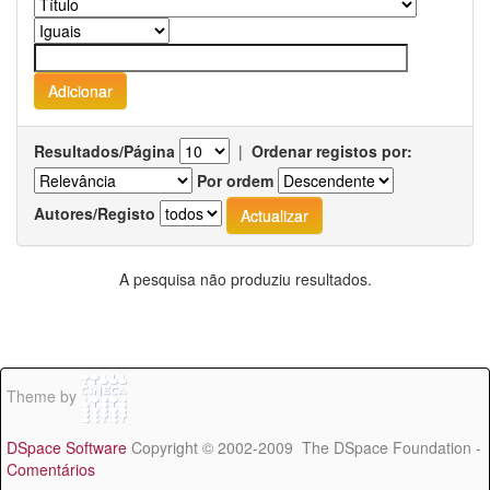
Resultados/Página
|
Ordenar registos por:
Por ordem
Autores/Registo
A pesquisa não produziu resultados.
Theme by
DSpace Software
Copyright © 2002-2009 The DSpace Foundation -
Comentários