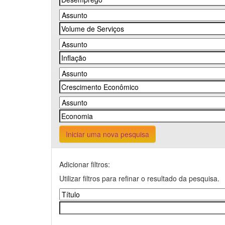
Iniciar uma nova pesquisa
Adicionar filtros:
Utilizar filtros para refinar o resultado da pesquisa.