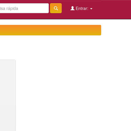
Entrar: