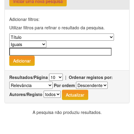
Iniciar uma nova pesquisa
Adicionar filtros:
Utilizar filtros para refinar o resultado da pesquisa.
Resultados/Página
|
Ordenar registos por:
Por ordem
Autores/Registo
A pesquisa não produziu resultados.