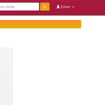
Entrar: