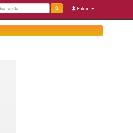
Entrar: