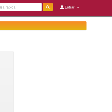
Entrar: