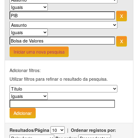
Iniciar uma nova pesquisa
Adicionar filtros:
Utilizar filtros para refinar o resultado da pesquisa.
Resultados/Página
|
Ordenar registos por: