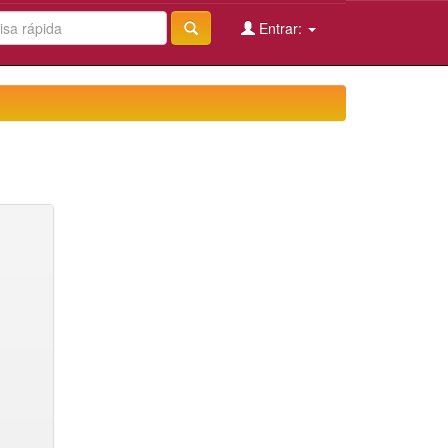
Entrar: