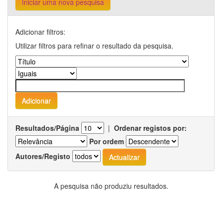
Iniciar uma nova pesquisa
Adicionar filtros:
Utilizar filtros para refinar o resultado da pesquisa.
Resultados/Página
|
Ordenar registos por:
Por ordem
Autores/Registo
A pesquisa não produziu resultados.