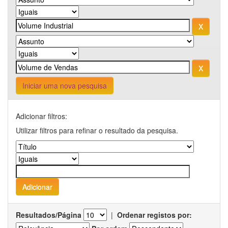
Iniciar uma nova pesquisa
Adicionar filtros:
Utilizar filtros para refinar o resultado da pesquisa.
Resultados/Página
|
Ordenar registos por: