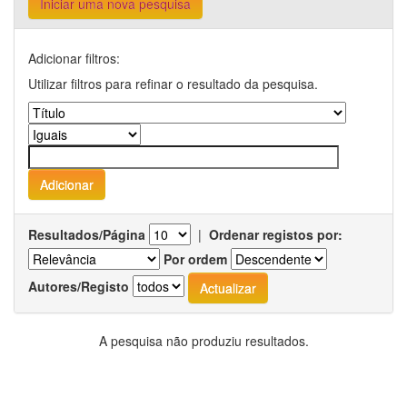
Iniciar uma nova pesquisa
Adicionar filtros:
Utilizar filtros para refinar o resultado da pesquisa.
Resultados/Página
|
Ordenar registos por:
Por ordem
Autores/Registo
A pesquisa não produziu resultados.