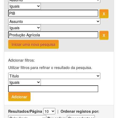
Iniciar uma nova pesquisa
Adicionar filtros:
Utilizar filtros para refinar o resultado da pesquisa.
Resultados/Página
|
Ordenar registos por: