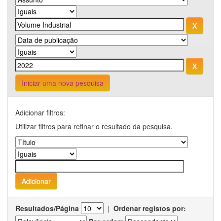
Iniciar uma nova pesquisa
Adicionar filtros:
Utilizar filtros para refinar o resultado da pesquisa.
Resultados/Página
|
Ordenar registos por: