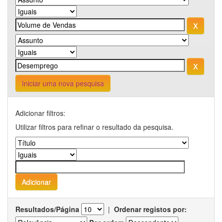
Iniciar uma nova pesquisa
Adicionar filtros:
Utilizar filtros para refinar o resultado da pesquisa.
Resultados/Página
|
Ordenar registos por: