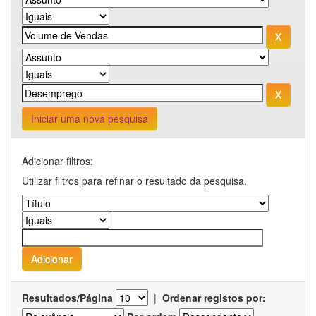
Iniciar uma nova pesquisa
Adicionar filtros:
Utilizar filtros para refinar o resultado da pesquisa.
Resultados/Página
|
Ordenar registos por: