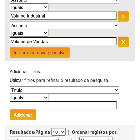
Iniciar uma nova pesquisa
Adicionar filtros:
Utilizar filtros para refinar o resultado da pesquisa.
Resultados/Página
|
Ordenar registos por: